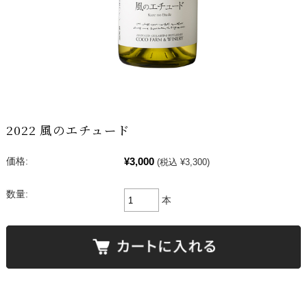
2022 風のエチュード
¥3,000
価格:
(税込 ¥3,300)
数量:
本