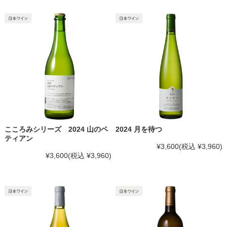
こころみシリーズ 2024 山のペ
2024 月を待つ
ティアン
¥3,600
(税込 ¥3,960)
¥3,600
(税込 ¥3,960)