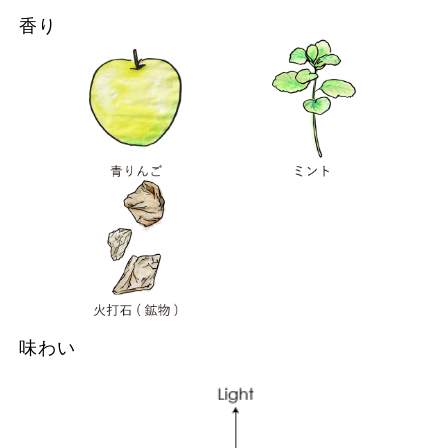
香り
味わい