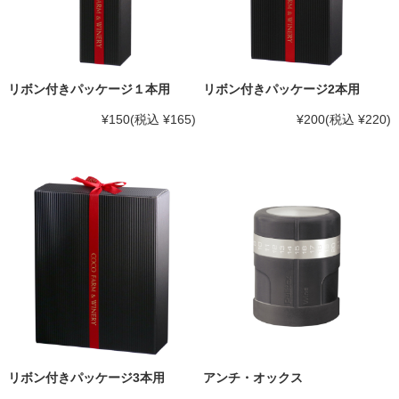
リボン付きパッケージ１本用
リボン付きパッケージ2本用
¥150
(税込 ¥165)
¥200
(税込 ¥220)
リボン付きパッケージ3本用
アンチ・オックス