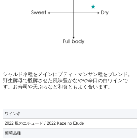
シャルドネ種をメインにプティ・マンサン種をブレンド。
野生酵母で醗酵させた風味豊かなやや辛口の白ワインで
す。お寿司や天ぷらなど和食ともよく合います。
ワイン名
2022 風のエチュード / 2022 Kaze no Etude
葡萄品種