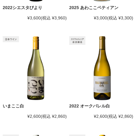
2022シエスタびより
2025 あわここペティアン
¥3,600
(税込 ¥3,960)
¥3,000
(税込 ¥3,300)
いまここ白
2022 オークバレル白
¥2,600
(税込 ¥2,860)
¥2,600
(税込 ¥2,860)