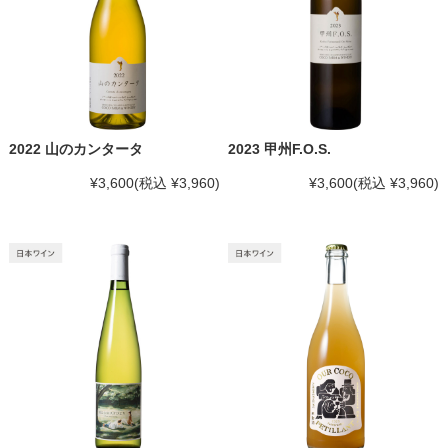
2022 山のカンタータ
2023 甲州F.O.S.
¥3,600
(税込 ¥3,960)
¥3,600
(税込 ¥3,960)