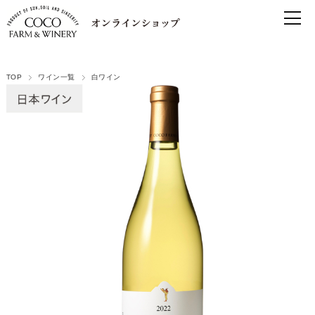
TOP
ワイン一覧
白ワイン