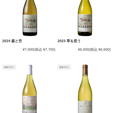
2024 森と空
2023 草を思う
¥7,000
(税込 ¥7,700)
¥6,000
(税込 ¥6,600)