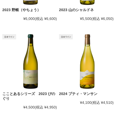
2023 野帳（やちょう）
2023 山のシャルドネ
¥6,000
(税込 ¥6,600)
¥5,500
(税込 ¥6,050)
こことあるシリーズ 2023 ぴの
2024 プティ・マンサン
ぐり
¥4,100
(税込 ¥4,510)
¥4,500
(税込 ¥4,950)