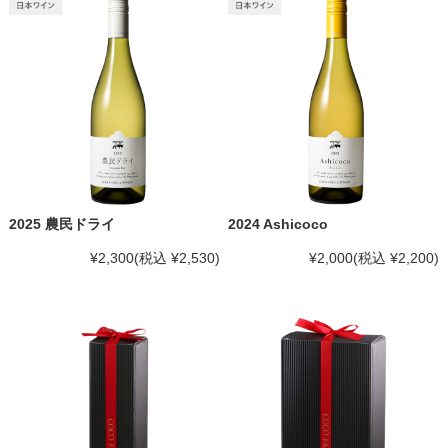
2025 農民ドライ
2024 Ashicoco
¥2,300
(税込 ¥2,530)
¥2,000
(税込 ¥2,200)