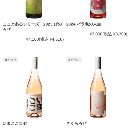
こことあるシリーズ 2023 ぴの
2024 バラ色の人生
ろぜ
¥3,000
(税込 ¥3,300)
¥4,100
(税込 ¥4,510)
いまここロゼ
さくらろぜ