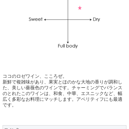
ココのロゼワイン、こころぜ。
新鮮で複雑味があり、果実とほのかな大地の香りが調和し
た、美しい薔薇色のワインです。チャーミングでバランス
のとれたこのワインは、和食、中華、エスニックなど、幅
広く多彩なお料理にマッチします。アペリティフにも最適
です。