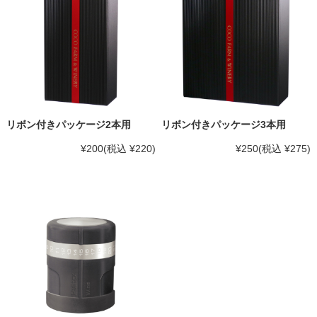
リボン付きパッケージ2本用
リボン付きパッケージ3本用
¥200
(税込 ¥220)
¥250
(税込 ¥275)