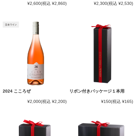
¥2,600
(税込 ¥2,860)
¥2,300
(税込 ¥2,530)
2024 こころぜ
リボン付きパッケージ１本用
¥2,000
(税込 ¥2,200)
¥150
(税込 ¥165)