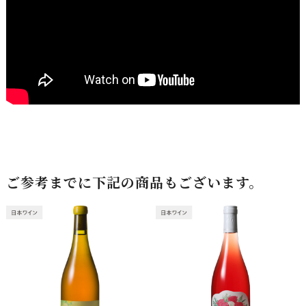
ご参考までに下記の商品もございます。