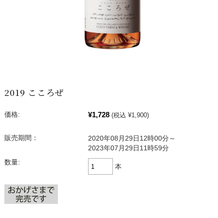
2019 こころぜ
¥1,728
価格:
(税込 ¥1,900)
販売期間：
2020年08月29日12時00分～
2023年07月29日11時59分
数量:
本