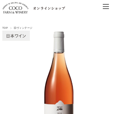
TOP
旧ヴィンテージ