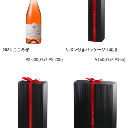
2024 こころぜ
リボン付きパッケージ１本用
¥2,000
(税込 ¥2,200)
¥150
(税込 ¥165)