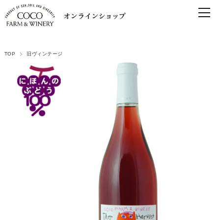
TOP
旧ヴィンテージ