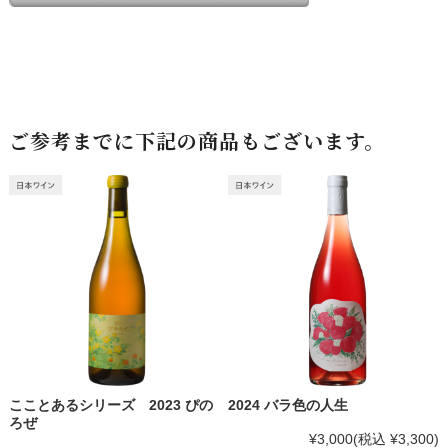
ご参考までに下記の商品もございます。
こことあるシリーズ 2023 ぴの
2024 バラ色の人生
ろぜ
¥3,000
(税込 ¥3,300)