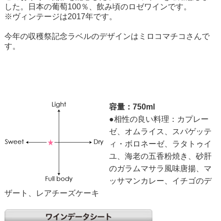
した。日本の葡萄100％、飲み頃のロゼワインです。
※ヴィンテージは2017年です。
今年の収穫祭記念ラベルのデザインはミロコマチコさんで
す。
容量：750ml
●相性の良い料理：カプレー
ゼ、オムライス、スパゲッテ
ィ・ボロネーゼ、ラタトゥイ
ユ、海老の五香粉焼き、砂肝
のガラムマサラ風味唐揚、マ
ッサマンカレー、イチゴのデ
ザート、レアチーズケーキ