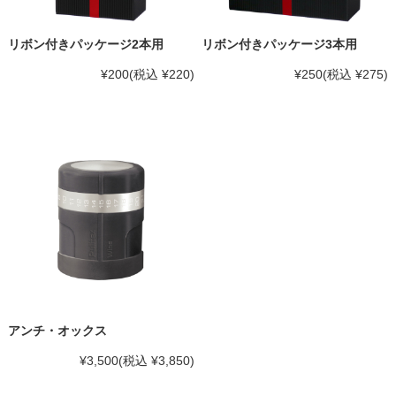
リボン付きパッケージ2本用
リボン付きパッケージ3本用
¥200
(税込 ¥220)
¥250
(税込 ¥275)
アンチ・オックス
¥3,500
(税込 ¥3,850)