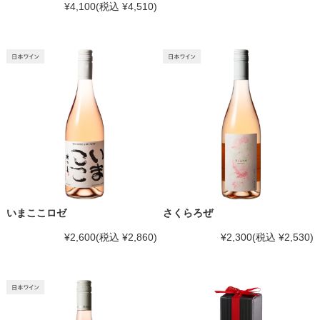
¥4,100
(税込 ¥4,510)
いまここロゼ
さくらろぜ
¥2,600
(税込 ¥2,860)
¥2,300
(税込 ¥2,530)