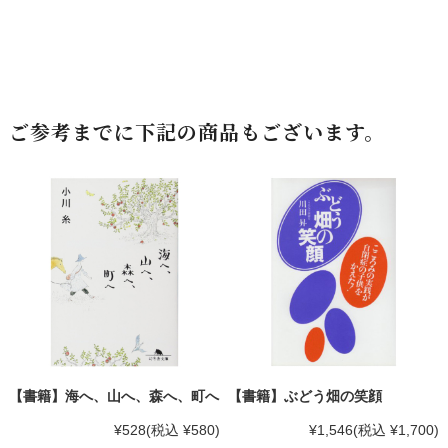
ご参考までに下記の商品もございます。
【書籍】海へ、山へ、森へ、町へ
【書籍】ぶどう畑の笑顔
¥528
(税込 ¥580)
¥1,546
(税込 ¥1,700)