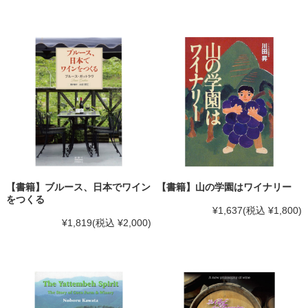
【書籍】ブルース、日本でワイン
【書籍】山の学園はワイナリー
をつくる
¥1,637
(税込 ¥1,800)
¥1,819
(税込 ¥2,000)