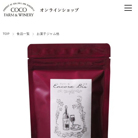
TOP
食品一覧
お菓子ジャム他