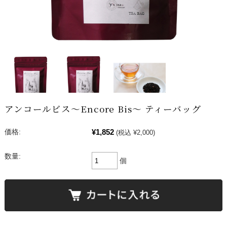
アンコールビス～Encore Bis～ ティーバッグ
¥1,852
価格:
(税込 ¥2,000)
数量:
個