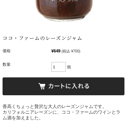
ココ・ファームのレーズンジャム
¥649
価格:
(税込 ¥700)
数量:
個
香高くちょっと贅沢な大人のレーズンジャムです。
カリフォルニアレーズンに、ココ・ファームのワインとラ
ム酒を加えました。