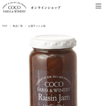
TOP
食品一覧
お菓子ジャム他