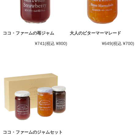
ココ・ファームの苺ジャム
大人のビターマーマレード
¥741
(税込 ¥800)
¥649
(税込 ¥700)
ココ・ファームのジャムセット