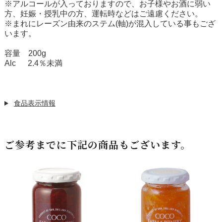
※アルコールが入っておりますので、お子様やお酒に弱い
方、妊娠・授乳中の方、運転時などはご遠慮ください。
※まれにレーズン由来のステム(軸)が混入している事もござ
います。
容量 200g
Alc 2.4％未満
食品表示情報
ご参考までに下記の商品もございます。