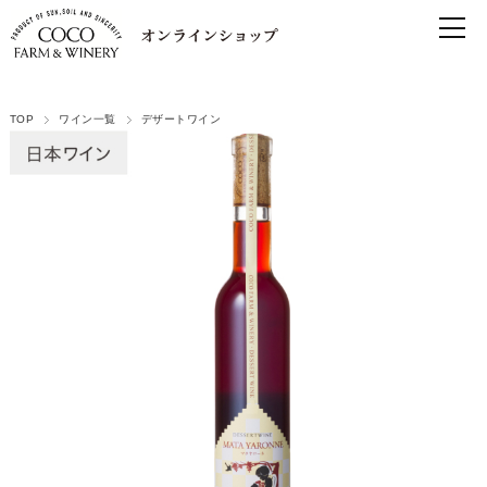
TOP
ワイン一覧
デザートワイン