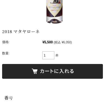
2018 マタヤローネ
¥5,500
価格:
(税込 ¥6,050)
数量:
本
香り