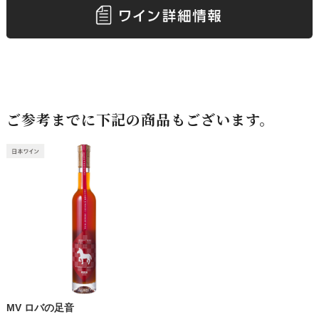
ご参考までに下記の商品もございます。
MV ロバの足音