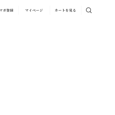
マガ登録
マイページ
カートを見る