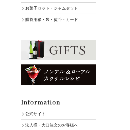
お菓子セット・ジャムセット
贈答用箱・袋・熨斗・カード
Information
公式サイト
法人様・大口注文のお客様へ