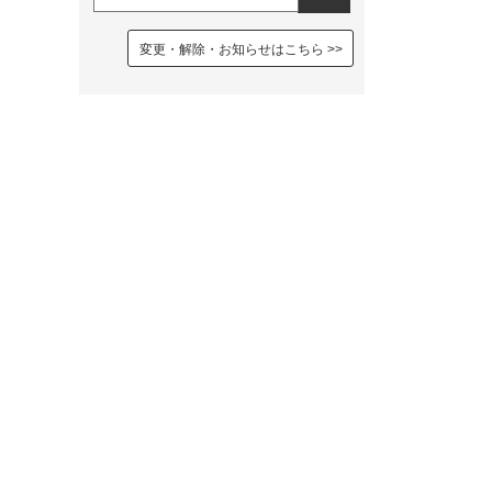
変更・解除・お知らせはこちら
2