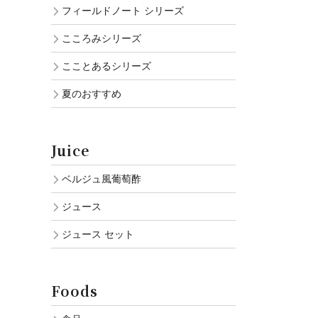
フィールドノート シリーズ
こころみシリーズ
こことあるシリーズ
夏のおすすめ
Juice
ベルジュ風葡萄酢
ジュース
ジュース セット
Foods