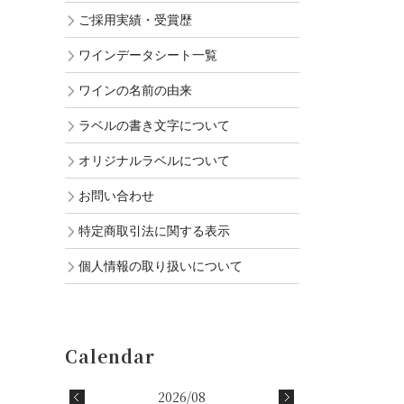
ご採用実績・受賞歴
ワインデータシート一覧
ワインの名前の由来
ラベルの書き文字について
オリジナルラベルについて
お問い合わせ
特定商取引法に関する表示
個人情報の取り扱いについて
2026/08