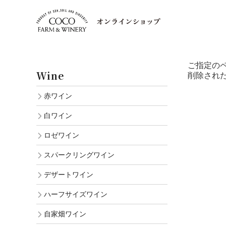
ご指定の
Wine
削除され
赤ワイン
白ワイン
ロゼワイン
スパークリングワイン
デザートワイン
ハーフサイズワイン
自家畑ワイン