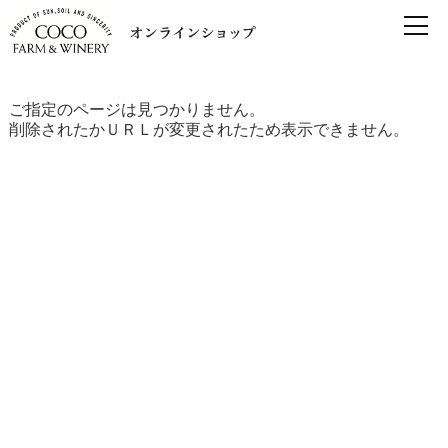
ご指定のページは見つかりません。
削除されたかＵＲＬが変更されたため表示できません。