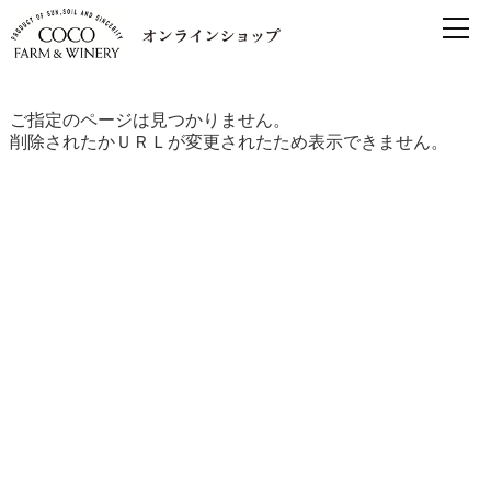
ご指定のページは見つかりません。
削除されたかＵＲＬが変更されたため表示できません。