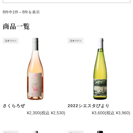
8件中1件～8件を表示
商品一覧
さくらろぜ
2022シエスタびより
¥2,300
(税込 ¥2,530)
¥3,600
(税込 ¥3,960)