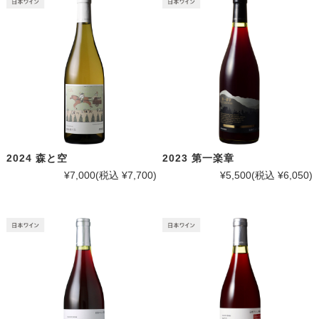
2024 森と空
2023 第一楽章
¥7,000
(税込 ¥7,700)
¥5,500
(税込 ¥6,050)