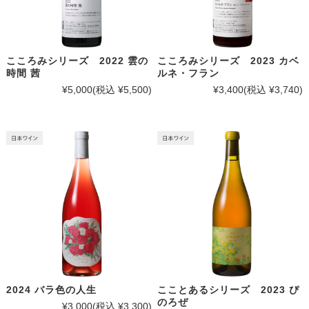
こころみシリーズ 2022 雲の
こころみシリーズ 2023 カベ
時間 茜
ルネ・フラン
¥5,000
(税込 ¥5,500)
¥3,400
(税込 ¥3,740)
2024 バラ色の人生
こことあるシリーズ 2023 ぴ
のろぜ
¥3,000
(税込 ¥3,300)